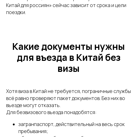
Китай для россиян» сейчас зависит от срока и цели
поездки.
Какие документы нужны
для въезда в Китай без
визы
Хотя виза в Китай не требуется, пограничные службы
всё равно проверяют пакет документов. Без них во
въезде могут отказать.
Для безвизового въезда понадобятся:
загранпаспорт, действительный на весь срок
пребывания;