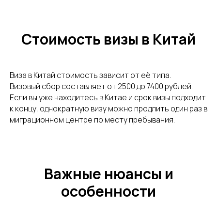
Стоимость визы в Китай
Виза в Китай стоимость зависит от её типа.
Визовый сбор составляет от 2500 до 7400 рублей.
Если вы уже находитесь в Китае и срок визы подходит
к концу, однократную визу можно продлить один раз в
миграционном центре по месту пребывания.
Важные нюансы и
особенности