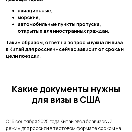
авиационные,
морские,
автомобильные пункты пропуска,
открытые для иностранных граждан.
Таким образом, ответ на вопрос «нужна ли виза
в Китай для россиян» сейчас зависит от срока и
цели поездки.
Какие документы нужны
для визы в США
С 15 сентября 2025 года Китай ввёл безвизовый
режим для россиян в тестовом формате сроком на