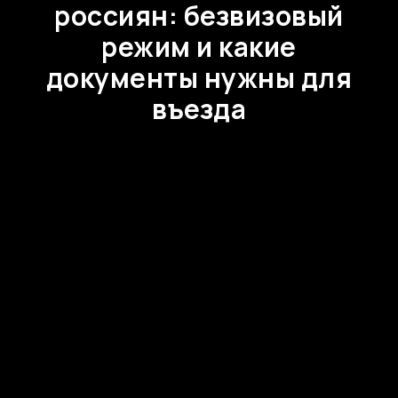
россиян: безвизовый
режим и какие
документы нужны для
въезда