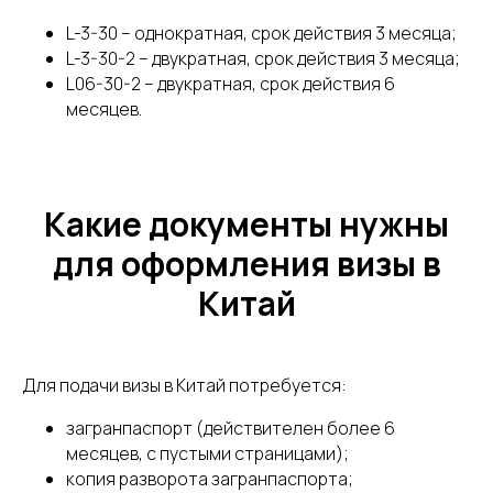
L-3-30 – однократная, срок действия 3 месяца;
L-3-30-2 – двукратная, срок действия 3 месяца;
L06-30-2 – двукратная, срок действия 6
месяцев.
Какие документы нужны
для оформления визы в
Китай
Для подачи визы в Китай потребуется:
загранпаспорт (действителен более 6
месяцев, с пустыми страницами);
копия разворота загранпаспорта;