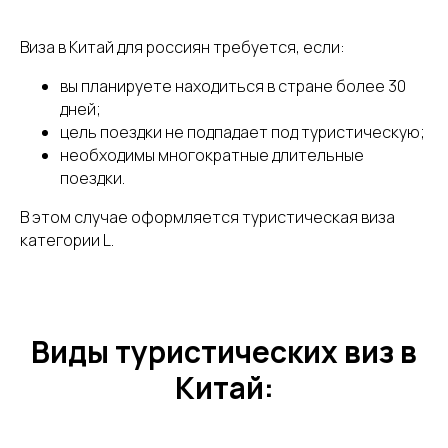
Виза в Китай для россиян требуется, если:
вы планируете находиться в стране более 30
дней;
цель поездки не подпадает под туристическую;
необходимы многократные длительные
поездки.
В этом случае оформляется туристическая виза
категории L.
Виды туристических виз в
Китай: