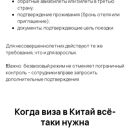
обратные авиабилеты или билеты в третью
страну;
подтверждение проживания (бронь отеля или
приглашение);
документы, подтверждающие цель поездки.
Для несовершеннолетних действуют те же
требования, что и для взрослых.
❗Важно: безвизовый режим не отменяет пограничный
контроль – сотрудники вправе запросить
дополнительные подтверждения.
Когда виза в Китай всё-
таки нужна